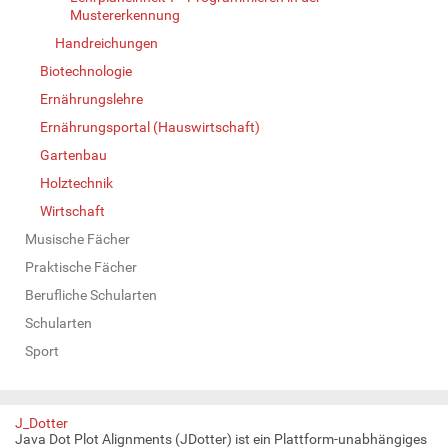
Mustererkennung
Handreichungen
Biotechnologie
Ernährungslehre
Ernährungsportal (Hauswirtschaft)
Gartenbau
Holztechnik
Wirtschaft
Musische Fächer
Praktische Fächer
Berufliche Schularten
Schularten
Sport
J_Dotter
Java Dot Plot Alignments (JDotter) ist ein Plattform-unabhängiges