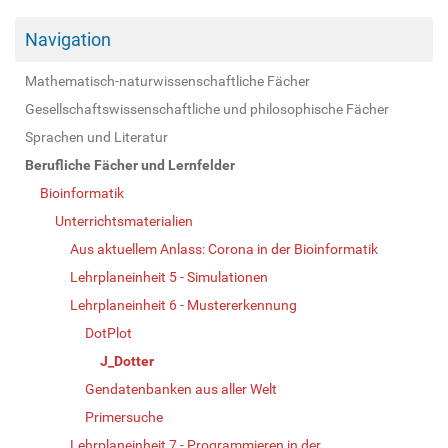
Navigation
Mathematisch-naturwissenschaftliche Fächer
Gesellschaftswissenschaftliche und philosophische Fächer
Sprachen und Literatur
Berufliche Fächer und Lernfelder
Bioinformatik
Unterrichtsmaterialien
Aus aktuellem Anlass: Corona in der Bioinformatik
Lehrplaneinheit 5 - Simulationen
Lehrplaneinheit 6 - Mustererkennung
DotPlot
J_Dotter
Gendatenbanken aus aller Welt
Primersuche
Lehrplaneinheit 7 - Programmieren in der