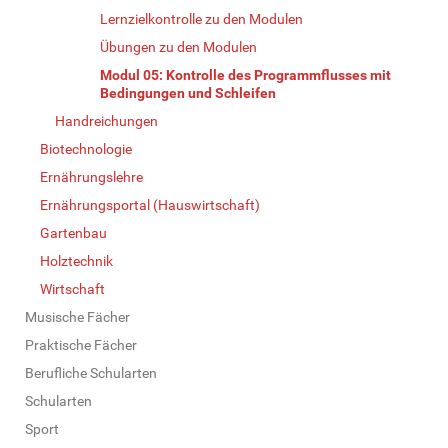
Lernzielkontrolle zu den Modulen
Übungen zu den Modulen
Modul 05: Kontrolle des Programmflusses mit
Bedingungen und Schleifen
Handreichungen
Biotechnologie
Ernährungslehre
Ernährungsportal (Hauswirtschaft)
Gartenbau
Holztechnik
Wirtschaft
Musische Fächer
Praktische Fächer
Berufliche Schularten
Schularten
Sport