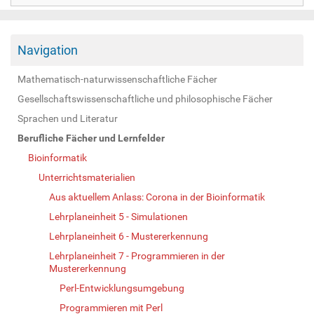
Navigation
Mathematisch-naturwissenschaftliche Fächer
Gesellschaftswissenschaftliche und philosophische Fächer
Sprachen und Literatur
Berufliche Fächer und Lernfelder
Bioinformatik
Unterrichtsmaterialien
Aus aktuellem Anlass: Corona in der Bioinformatik
Lehrplaneinheit 5 - Simulationen
Lehrplaneinheit 6 - Mustererkennung
Lehrplaneinheit 7 - Programmieren in der
Mustererkennung
Perl-Entwicklungsumgebung
Programmieren mit Perl