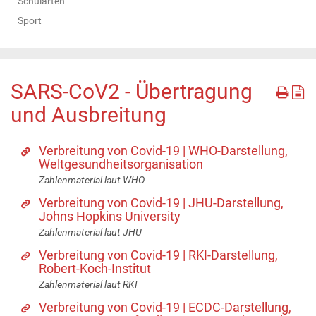
Schularten
Sport
SARS-CoV2 - Übertragung
und Ausbreitung
Verbreitung von Covid-19 | WHO-Darstellung,
Weltgesundheitsorganisation
Zahlenmaterial laut WHO
Verbreitung von Covid-19 | JHU-Darstellung,
Johns Hopkins University
Zahlenmaterial laut JHU
Verbreitung von Covid-19 | RKI-Darstellung,
Robert-Koch-Institut
Zahlenmaterial laut RKI
Verbreitung von Covid-19 | ECDC-Darstellung,