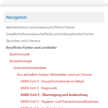
Navigation
Mathematisch-naturwissenschaftliche Fächer
Gesellschaftswissenschaftliche und philosophische Fächer
Sprachen und Literatur
Berufliche Fächer und Lernfelder
Bioinformatik
Biotechnologie
Unterrichtsmaterialien
Aus aktuellem Anlass: Materialien rund um Corona
SARS-CoV-2 - Virusinformationen im Detail
SARS-CoV-2 - Diagnostik
SARS-CoV-2 - Übertragung und Ausbreitung
SARS-CoV-2 - Hygiene- und Präventionsmaßnahmen