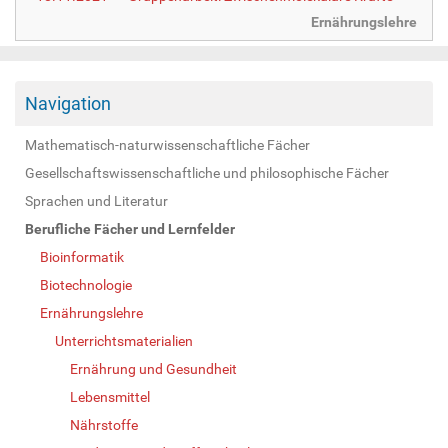
Ernährungslehre
Navigation
Mathematisch-naturwissenschaftliche Fächer
Gesellschaftswissenschaftliche und philosophische Fächer
Sprachen und Literatur
Berufliche Fächer und Lernfelder
Bioinformatik
Biotechnologie
Ernährungslehre
Unterrichtsmaterialien
Ernährung und Gesundheit
Lebensmittel
Nährstoffe