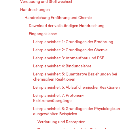
Verdauung und Stoffwechsel
Handreichungen
Handreichung Ernährung und Chemie
Download der vollständigen Handreichung
Eingangsklasse
Lehrplaneinheit 1: Grundlagen der Ernährung
Lehrplaneinheit 2: Grundlagen der Chemie
Lehrplaneinheit 3: Atomaufbau und PSE
Lehrplaneinheit 4: Bindungslehre
Lehrplaneinheit 5: Quantitatve Beziehungen bei
chemischen Reaktionen
Lehrplaneinheit 6: Ablauf chemischer Reaktionen
Lehrplaneinheit 7: Protonen-,
Elektronenübergänge
Lehrplaneinheit 8: Grundlagen der Physiologie an
ausgewählten Beispielen
Verdauung und Resorption