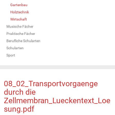
Gartenbau
Holztechnik
Wirtschaft
Musische Fächer
Praktische Fächer
Berufliche Schularten
Schularten
Sport
08_02_Transportvorgaenge
durch die
Zellmembran_Lueckentext_Loe
sung.pdf