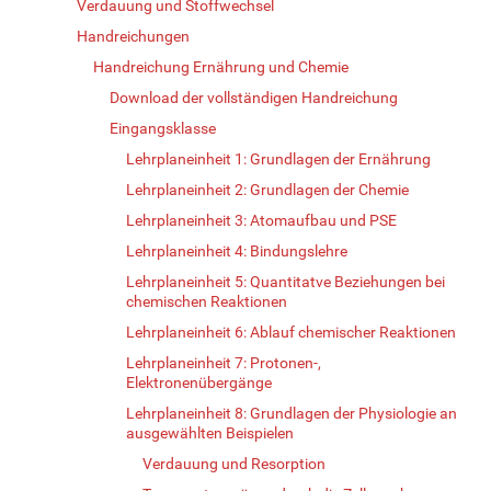
Verdauung und Stoffwechsel
Handreichungen
Handreichung Ernährung und Chemie
Download der vollständigen Handreichung
Eingangsklasse
Lehrplaneinheit 1: Grundlagen der Ernährung
Lehrplaneinheit 2: Grundlagen der Chemie
Lehrplaneinheit 3: Atomaufbau und PSE
Lehrplaneinheit 4: Bindungslehre
Lehrplaneinheit 5: Quantitatve Beziehungen bei
chemischen Reaktionen
Lehrplaneinheit 6: Ablauf chemischer Reaktionen
Lehrplaneinheit 7: Protonen-,
Elektronenübergänge
Lehrplaneinheit 8: Grundlagen der Physiologie an
ausgewählten Beispielen
Verdauung und Resorption