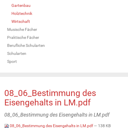
Gartenbau
Holztechnik
Wirtschaft
Musische Fächer
Praktische Fächer
Berufliche Schularten
Schularten
Sport
08_06_Bestimmung des
Eisengehalts in LM.pdf
08_06_Bestimmung des Eisengehalts in LM.pdf
08_06_Bestimmung des Eisengehalts in LM.pdf
— 138 KB