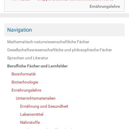
Ernährungslehre
Navigation
Mathematisch-naturwissenschaftliche Fächer
Gesellschaftswissenschaftliche und philosophische Fächer
Sprachen und Literatur
Berufliche Fächer und Lernfelder
Bioinformatik
Biotechnologie
Ernährungslehre
Unterrichtsmaterialien
Ernährung und Gesundheit
Lebensmittel
Nährstoffe