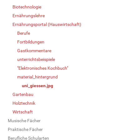
Biotechnologie
Ernährungslehre
Ernährungsportal (Hauswirtschaft)
Berufe
Fortbildungen
Gastkommentare
unterrichtsbeispiele
"Elektronisches Kochbuch"
material_hintergrund
uni_giessen.jpg
Gartenbau
Holztechnik
Wirtschaft
Musische Fächer
Praktische Fächer
Berufliche Schularten