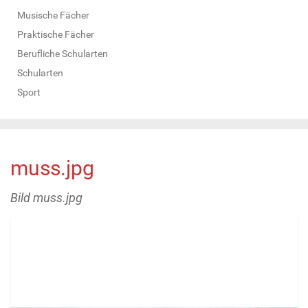
Musische Fächer
Praktische Fächer
Berufliche Schularten
Schularten
Sport
muss.jpg
Bild muss.jpg