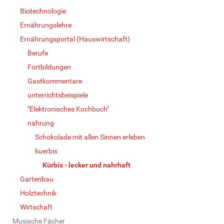
Biotechnologie
Ernährungslehre
Ernährungsportal (Hauswirtschaft)
Berufe
Fortbildungen
Gastkommentare
unterrichtsbeispiele
"Elektronisches Kochbuch"
nahrung
Schokolade mit allen Sinnen erleben
kuerbis
Kürbis - lecker und nahrhaft
Gartenbau
Holztechnik
Wirtschaft
Musische Fächer