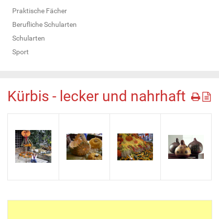
Praktische Fächer
Berufliche Schularten
Schularten
Sport
Kürbis - lecker und nahrhaft