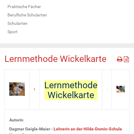
Praktische Fächer
Berufliche Schularten
Schularten
Sport
Lernmethode Wickelkarte
Lernmethode
Wickelkarte
Autorin
Dagmar Geigle-Maier -
Lehrerin an der Hilde-Domin-Schule