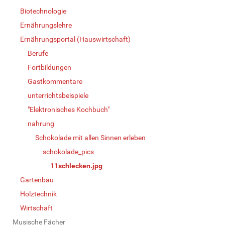
Biotechnologie
Ernährungslehre
Ernährungsportal (Hauswirtschaft)
Berufe
Fortbildungen
Gastkommentare
unterrichtsbeispiele
"Elektronisches Kochbuch"
nahrung
Schokolade mit allen Sinnen erleben
schokolade_pics
11schlecken.jpg
Gartenbau
Holztechnik
Wirtschaft
Musische Fächer