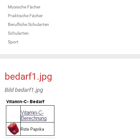
Musische Fächer
Praktische Fächer
Berufliche Schularten
Schularten
Sport
bedarf1.jpg
Bild bedarf1.jpg