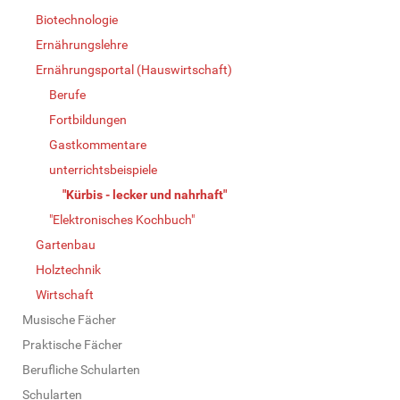
Biotechnologie
Ernährungslehre
Ernährungsportal (Hauswirtschaft)
Berufe
Fortbildungen
Gastkommentare
unterrichtsbeispiele
"Kürbis - lecker und nahrhaft"
"Elektronisches Kochbuch"
Gartenbau
Holztechnik
Wirtschaft
Musische Fächer
Praktische Fächer
Berufliche Schularten
Schularten