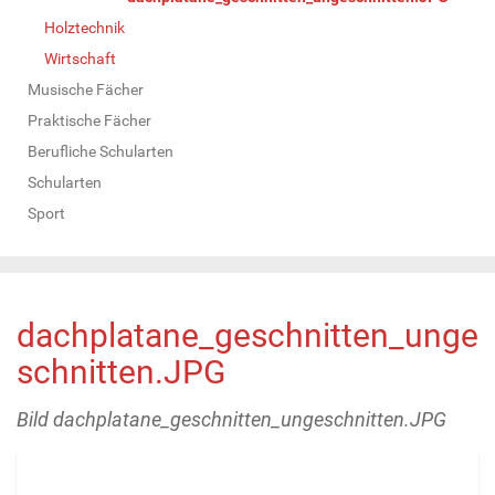
Holztechnik
Wirtschaft
Musische Fächer
Praktische Fächer
Berufliche Schularten
Schularten
Sport
dachplatane_geschnitten_unge
schnitten.JPG
Bild dachplatane_geschnitten_ungeschnitten.JPG