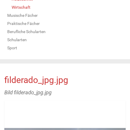
Wirtschaft
Musische Fächer
Praktische Fächer
Berufliche Schularten
Schularten
Sport
filderado_jpg.jpg
Bild filderado_jpg.jpg