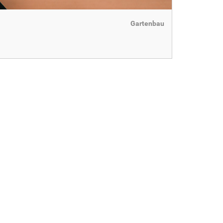
Gartenbau