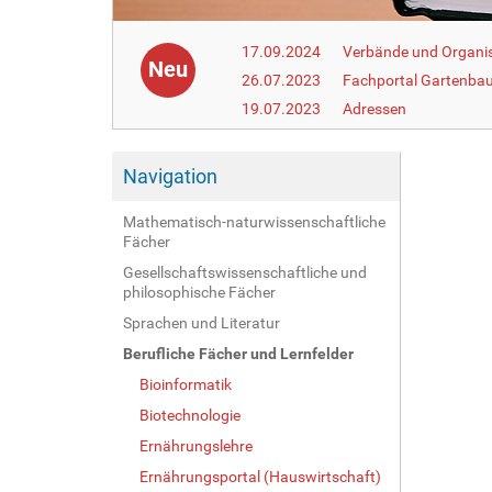
17.09.2024
Verbände und Organi
Neu
26.07.2023
Fachportal Gartenba
19.07.2023
Adressen
Navigation
Mathematisch-naturwissenschaftliche
Fächer
Gesellschaftswissenschaftliche und
philosophische Fächer
Sprachen und Literatur
Berufliche Fächer und Lernfelder
Bioinformatik
Biotechnologie
Ernährungslehre
Ernährungsportal (Hauswirtschaft)