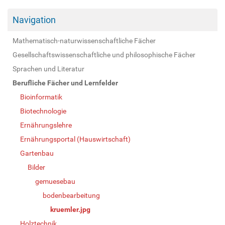
Navigation
Mathematisch-naturwissenschaftliche Fächer
Gesellschaftswissenschaftliche und philosophische Fächer
Sprachen und Literatur
Berufliche Fächer und Lernfelder
Bioinformatik
Biotechnologie
Ernährungslehre
Ernährungsportal (Hauswirtschaft)
Gartenbau
Bilder
gemuesebau
bodenbearbeitung
kruemler.jpg
Holztechnik