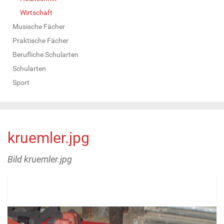
Wirtschaft
Musische Fächer
Praktische Fächer
Berufliche Schularten
Schularten
Sport
kruemler.jpg
Bild kruemler.jpg