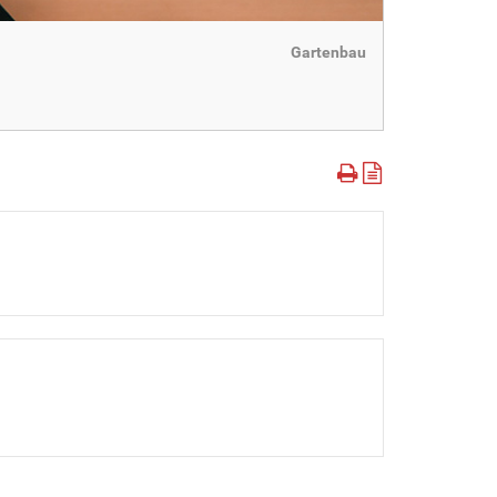
Gartenbau