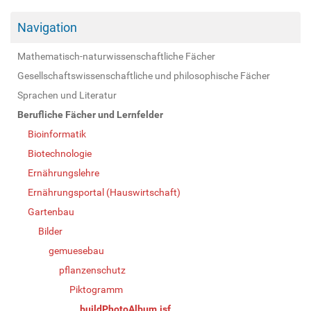
Navigation
Mathematisch-naturwissenschaftliche Fächer
Gesellschaftswissenschaftliche und philosophische Fächer
Sprachen und Literatur
Berufliche Fächer und Lernfelder
Bioinformatik
Biotechnologie
Ernährungslehre
Ernährungsportal (Hauswirtschaft)
Gartenbau
Bilder
gemuesebau
pflanzenschutz
Piktogramm
buildPhotoAlbum.jsf