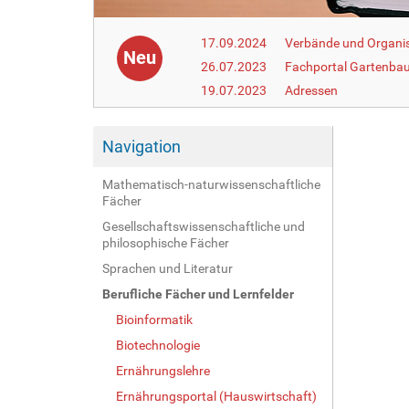
17.09.2024
Verbände und Organi
Neu
26.07.2023
Fachportal Gartenba
19.07.2023
Adressen
Navigation
Mathematisch-naturwissenschaftliche
Fächer
Gesellschaftswissenschaftliche und
philosophische Fächer
Sprachen und Literatur
Berufliche Fächer und Lernfelder
Bioinformatik
Biotechnologie
Ernährungslehre
Ernährungsportal (Hauswirtschaft)