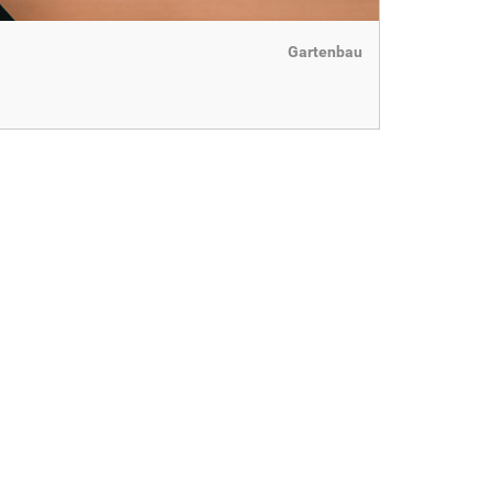
Gartenbau