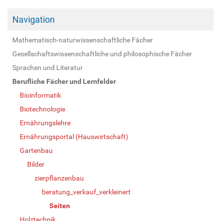
Navigation
Mathematisch-naturwissenschaftliche Fächer
Gesellschaftswissenschaftliche und philosophische Fächer
Sprachen und Literatur
Berufliche Fächer und Lernfelder
Bioinformatik
Biotechnologie
Ernährungslehre
Ernährungsportal (Hauswirtschaft)
Gartenbau
Bilder
zierpflanzenbau
beratung_verkauf_verkleinert
Seiten
Holztechnik