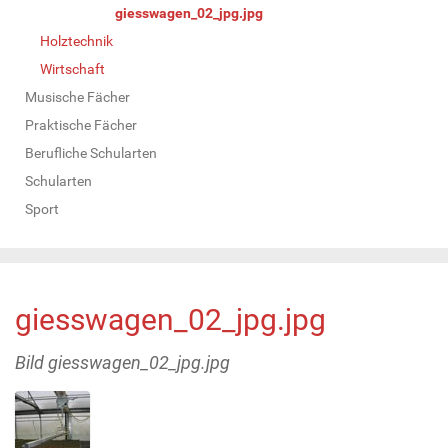
giesswagen_02_jpg.jpg
Holztechnik
Wirtschaft
Musische Fächer
Praktische Fächer
Berufliche Schularten
Schularten
Sport
giesswagen_02_jpg.jpg
Bild giesswagen_02_jpg.jpg