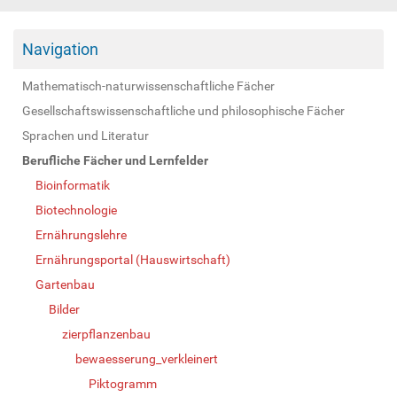
Navigation
Mathematisch-naturwissenschaftliche Fächer
Gesellschaftswissenschaftliche und philosophische Fächer
Sprachen und Literatur
Berufliche Fächer und Lernfelder
Bioinformatik
Biotechnologie
Ernährungslehre
Ernährungsportal (Hauswirtschaft)
Gartenbau
Bilder
zierpflanzenbau
bewaesserung_verkleinert
Piktogramm