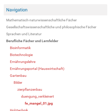
Navigation
Mathematisch-naturwissenschaftliche Fächer
Gesellschaftswissenschaftliche und philosophische Fächer
Sprachen und Literatur
Berufliche Fächer und Lernfelder
Bioinformatik
Biotechnologie
Ernährungslehre
Ernährungsportal (Hauswirtschaft)
Gartenbau
Bilder
zierpflanzenbau
duengung_verkleinert
fe_mangel_01.jpg
Holztechnik