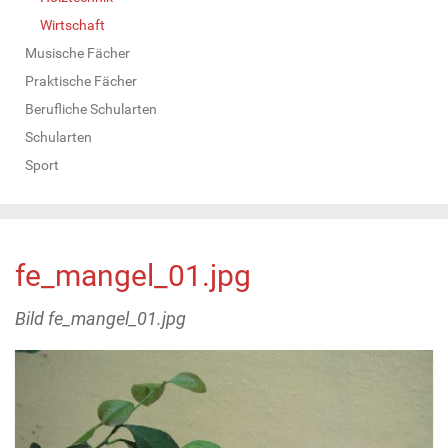
Wirtschaft
Musische Fächer
Praktische Fächer
Berufliche Schularten
Schularten
Sport
fe_mangel_01.jpg
Bild fe_mangel_01.jpg