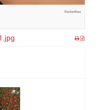
Gartenbau
1.jpg