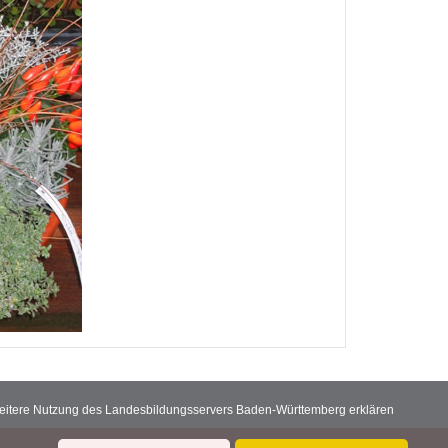
 weitere Nutzung des Landesbildungsservers Baden-Württemberg erklären