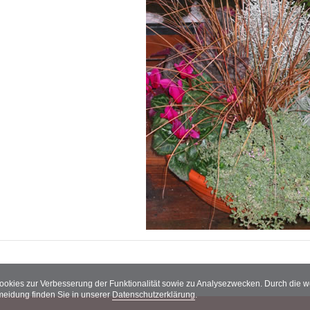
Cookies zur Verbesserung der Funktionalität sowie zu Analysezwecken. Durch die
meidung finden Sie in unserer
Datenschutzerklärung
.