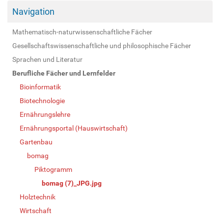
Navigation
Mathematisch-naturwissenschaftliche Fächer
Gesellschaftswissenschaftliche und philosophische Fächer
Sprachen und Literatur
Berufliche Fächer und Lernfelder
Bioinformatik
Biotechnologie
Ernährungslehre
Ernährungsportal (Hauswirtschaft)
Gartenbau
bomag
Piktogramm
bomag (7)_JPG.jpg
Holztechnik
Wirtschaft