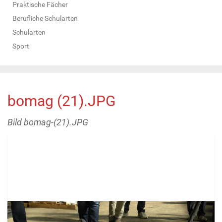
Praktische Fächer
Berufliche Schularten
Schularten
Sport
bomag (21).JPG
Bild bomag-(21).JPG