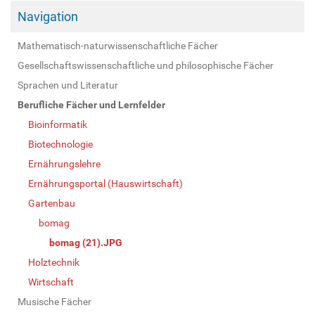
Navigation
Mathematisch-naturwissenschaftliche Fächer
Gesellschaftswissenschaftliche und philosophische Fächer
Sprachen und Literatur
Berufliche Fächer und Lernfelder
Bioinformatik
Biotechnologie
Ernährungslehre
Ernährungsportal (Hauswirtschaft)
Gartenbau
bomag
bomag (21).JPG
Holztechnik
Wirtschaft
Musische Fächer