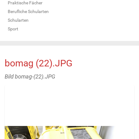
Praktische Fächer
Berufliche Schularten
Schularten
Sport
bomag (22).JPG
Bild bomag-(22).JPG