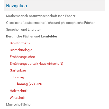
Navigation
Mathematisch-naturwissenschaftliche Fächer
Gesellschaftswissenschaftliche und philosophische Fächer
Sprachen und Literatur
Berufliche Fächer und Lernfelder
Bioinformatik
Biotechnologie
Ernährungslehre
Ernährungsportal (Hauswirtschaft)
Gartenbau
bomag
bomag (22).JPG
Holztechnik
Wirtschaft
Musische Fächer