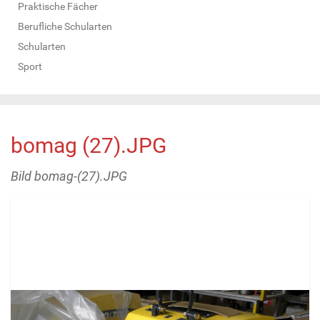
Praktische Fächer
Berufliche Schularten
Schularten
Sport
bomag (27).JPG
Bild bomag-(27).JPG