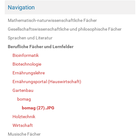
Navigation
Mathematisch-naturwissenschaftliche Fächer
Gesellschaftswissenschaftliche und philosophische Fächer
Sprachen und Literatur
Berufliche Fächer und Lernfelder
Bioinformatik
Biotechnologie
Ernährungslehre
Ernährungsportal (Hauswirtschaft)
Gartenbau
bomag
bomag (27).JPG
Holztechnik
Wirtschaft
Musische Fächer