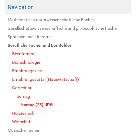
Navigation
Mathematisch-naturwissenschaftliche Fächer
Gesellschaftswissenschaftliche und philosophische Fächer
Sprachen und Literatur
Berufliche Fächer und Lernfelder
Bioinformatik
Biotechnologie
Ernährungslehre
Ernährungsportal (Hauswirtschaft)
Gartenbau
bomag
bomag (28).JPG
Holztechnik
Wirtschaft
Musische Fächer