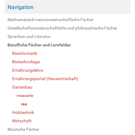
Navigation
Mathematisch-naturwissenschaftliche Fächer
Gesellschaftswissenschaftliche und philosophische Fächer
Sprachen und Literatur
Berufliche Fächer und Lernfelder
Bioinformatik
Biotechnologie
Ernährungslehre
Ernährungsportal (Hauswirtschaft)
Gartenbau
messerle
res
Holztechnik
Wirtschaft
Musische Fächer