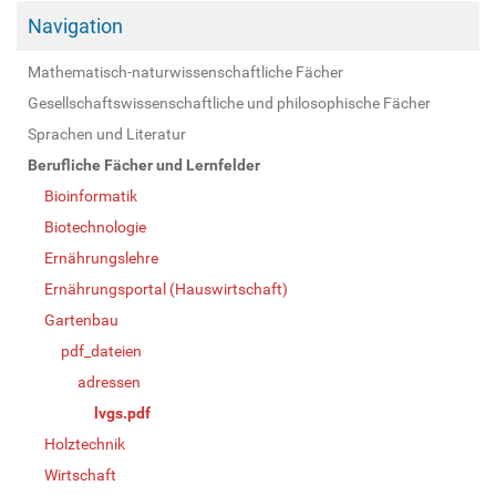
Navigation
Mathematisch-naturwissenschaftliche Fächer
Gesellschaftswissenschaftliche und philosophische Fächer
Sprachen und Literatur
Berufliche Fächer und Lernfelder
Bioinformatik
Biotechnologie
Ernährungslehre
Ernährungsportal (Hauswirtschaft)
Gartenbau
pdf_dateien
adressen
lvgs.pdf
Holztechnik
Wirtschaft