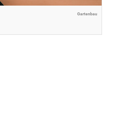
Gartenbau