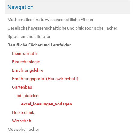
Navigation
Mathematisch-naturwissenschaftliche Fächer
Gesellschaftswissenschaftliche und philosophische Fächer
Sprachen und Literatur
Berufliche Fächer und Lernfelder
Bioinformatik
Biotechnologie
Ernährungslehre
Ernährungsportal (Hauswirtschaft)
Gartenbau
pdf_dateien
excel_loesungen_vorlagen
Holztechnik
Wirtschaft
Musische Fächer