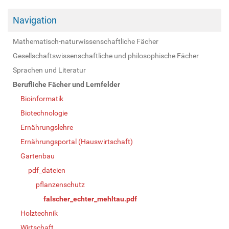
Navigation
Mathematisch-naturwissenschaftliche Fächer
Gesellschaftswissenschaftliche und philosophische Fächer
Sprachen und Literatur
Berufliche Fächer und Lernfelder
Bioinformatik
Biotechnologie
Ernährungslehre
Ernährungsportal (Hauswirtschaft)
Gartenbau
pdf_dateien
pflanzenschutz
falscher_echter_mehltau.pdf
Holztechnik
Wirtschaft