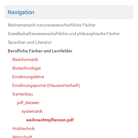
Navigation
Mathematisch-naturwissenschaftliche Fächer
Gesellschaftswissenschaftliche und philosophische Fächer
Sprachen und Literatur
Berufliche Fächer und Lernfelder
Bioinformatik
Biotechnologie
Ernährungslehre
Ernährungsportal (Hauswirtschaft)
Gartenbau
pdf_dateien
systematik
weihnachtspflanzen.pdf
Holztechnik
Wirtschaft