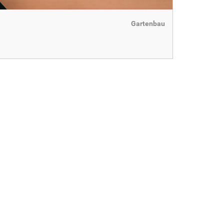
Gartenbau