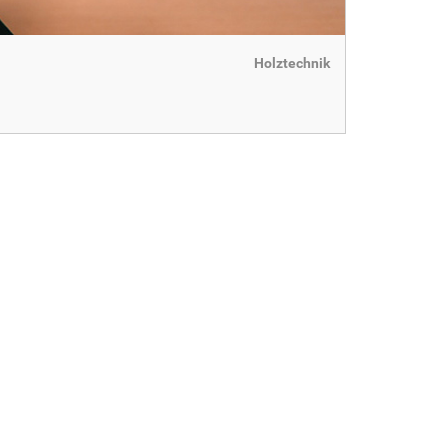
Holztechnik