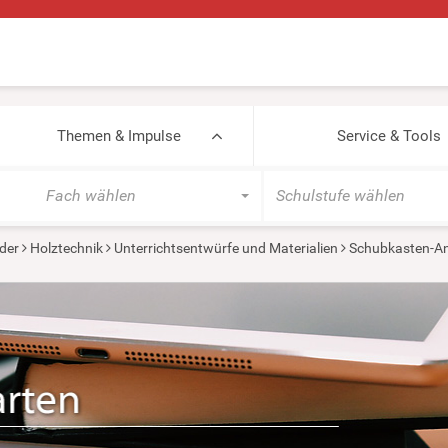
Themen & Impulse
Service & Tools
Fach wählen
Schulstufe wählen
der
Holztechnik
Unterrichtsentwürfe und Materialien
Schubkasten-An