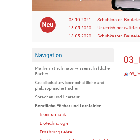
03.10.2021
Schubkasten-Bauteile
Neu
18.05.2020
Unterrichtsentwürfe u
18.05.2020
Schubkasten-Bauteile
Navigation
03_
Mathematisch-naturwissenschaftliche
Fächer
03_fo
Gesellschaftswissenschaftliche und
philosophische Fächer
Sprachen und Literatur
Berufliche Fächer und Lernfelder
Bioinformatik
Biotechnologie
Ernährungslehre