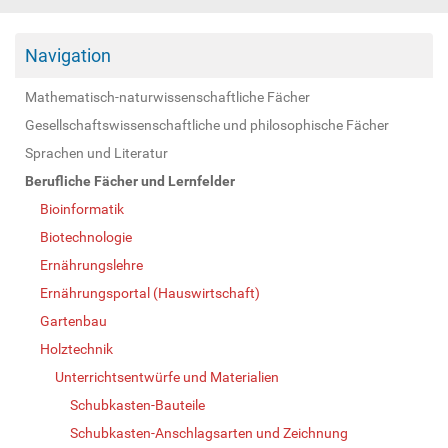
Navigation
Mathematisch-naturwissenschaftliche Fächer
Gesellschaftswissenschaftliche und philosophische Fächer
Sprachen und Literatur
Berufliche Fächer und Lernfelder
Bioinformatik
Biotechnologie
Ernährungslehre
Ernährungsportal (Hauswirtschaft)
Gartenbau
Holztechnik
Unterrichtsentwürfe und Materialien
Schubkasten-Bauteile
Schubkasten-Anschlagsarten und Zeichnung