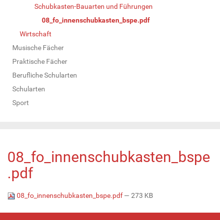
Schubkasten-Bauarten und Führungen
08_fo_innenschubkasten_bspe.pdf
Wirtschaft
Musische Fächer
Praktische Fächer
Berufliche Schularten
Schularten
Sport
08_fo_innenschubkasten_bspe
.pdf
08_fo_innenschubkasten_bspe.pdf
— 273 KB