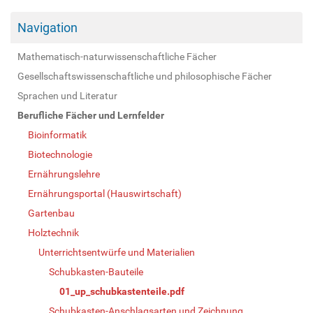
Navigation
Mathematisch-naturwissenschaftliche Fächer
Gesellschaftswissenschaftliche und philosophische Fächer
Sprachen und Literatur
Berufliche Fächer und Lernfelder
Bioinformatik
Biotechnologie
Ernährungslehre
Ernährungsportal (Hauswirtschaft)
Gartenbau
Holztechnik
Unterrichtsentwürfe und Materialien
Schubkasten-Bauteile
01_up_schubkastenteile.pdf
Schubkasten-Anschlagsarten und Zeichnung