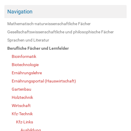
Navigation
Mathematisch-naturwissenschaftliche Fächer
Gesellschaftswissenschaftliche und philosophische Fächer
Sprachen und Literatur
Berufliche Fächer und Lernfelder
Bioinformatik
Biotechnologie
Ernährungslehre
Ernährungsportal (Hauswirtschaft)
Gartenbau
Holztechnik
Wirtschaft
Kfz-Technik
Kfz-Links
Ausbildung