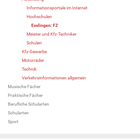
Informationsportale im Internet
Hochschulen
Esslingen: FZ
Meister und Kfz-Techniker
Schulen
Kfz-Gewerbe
Motorräder
Technik
Verkehrsinformationen allgemein
Musische Fächer
Praktische Fächer
Berufliche Schularten
Schularten
Sport