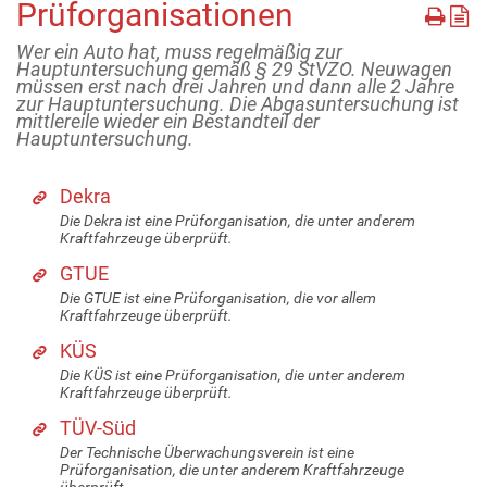
Prüforganisationen
Wer ein Auto hat, muss regelmäßig zur
Hauptuntersuchung gemäß § 29 StVZO. Neuwagen
müssen erst nach drei Jahren und dann alle 2 Jahre
zur Hauptuntersuchung. Die Abgasuntersuchung ist
mittlereile wieder ein Bestandteil der
Hauptuntersuchung.
Dekra
Die Dekra ist eine Prüforganisation, die unter anderem
Kraftfahrzeuge überprüft.
GTUE
Die GTUE ist eine Prüforganisation, die vor allem
Kraftfahrzeuge überprüft.
KÜS
Die KÜS ist eine Prüforganisation, die unter anderem
Kraftfahrzeuge überprüft.
TÜV-Süd
Der Technische Überwachungsverein ist eine
Prüforganisation, die unter anderem Kraftfahrzeuge
überprüft.