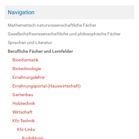
Navigation
Mathematisch-naturwissenschaftliche Fächer
Gesellschaftswissenschaftliche und philosophische Fächer
Sprachen und Literatur
Berufliche Fächer und Lernfelder
Bioinformatik
Biotechnologie
Ernährungslehre
Ernährungsportal (Hauswirtschaft)
Gartenbau
Holztechnik
Wirtschaft
Kfz-Technik
Kfz-Links
Ausbildung