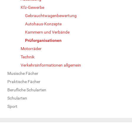
Kfz-Gewerbe
Gebrauchtwagenbewertung
Autohaus-Konzepte
Kammern und Verbände
Prüforganisationen
Motorräder
Technik
Verkehrsinformationen allgemein
Musische Fächer
Praktische Fächer
Berufliche Schularten
Schularten
Sport