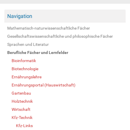
Navigation
Mathematisch-naturwissenschaftliche Fächer
Gesellschaftswissenschaftliche und philosophische Fächer
Sprachen und Literatur
Berufliche Fächer und Lernfelder
Bioinformatik
Biotechnologie
Ernährungslehre
Ernährungsportal (Hauswirtschaft)
Gartenbau
Holztechnik
Wirtschaft
Kfz-Technik
Kfz-Links