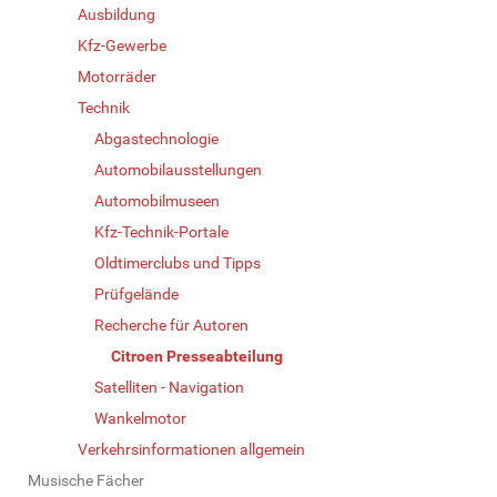
Ausbildung
Kfz-Gewerbe
Motorräder
Technik
Abgastechnologie
Automobilausstellungen
Automobilmuseen
Kfz-Technik-Portale
Oldtimerclubs und Tipps
Prüfgelände
Recherche für Autoren
Citroen Presseabteilung
Satelliten - Navigation
Wankelmotor
Verkehrsinformationen allgemein
Musische Fächer