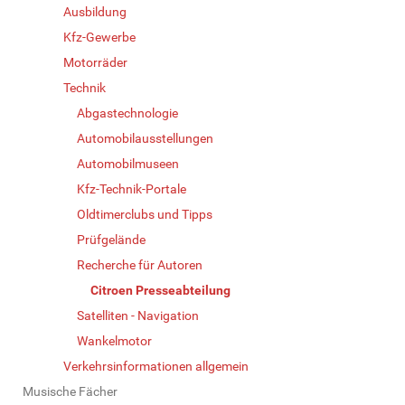
Ausbildung
Kfz-Gewerbe
Motorräder
Technik
Abgastechnologie
Automobilausstellungen
Automobilmuseen
Kfz-Technik-Portale
Oldtimerclubs und Tipps
Prüfgelände
Recherche für Autoren
Citroen Presseabteilung
Satelliten - Navigation
Wankelmotor
Verkehrsinformationen allgemein
Musische Fächer