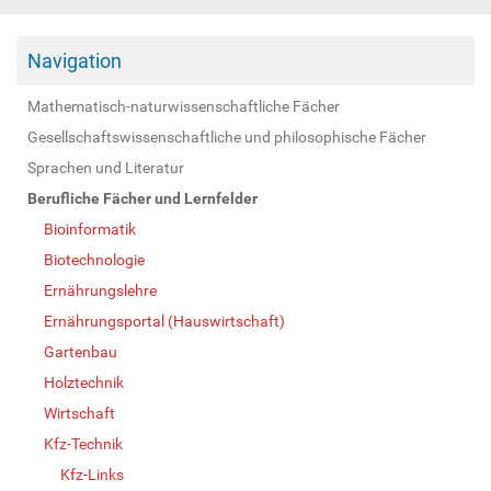
Navigation
Mathematisch-naturwissenschaftliche Fächer
Gesellschaftswissenschaftliche und philosophische Fächer
Sprachen und Literatur
Berufliche Fächer und Lernfelder
Bioinformatik
Biotechnologie
Ernährungslehre
Ernährungsportal (Hauswirtschaft)
Gartenbau
Holztechnik
Wirtschaft
Kfz-Technik
Kfz-Links