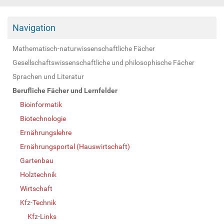
Navigation
Mathematisch-naturwissenschaftliche Fächer
Gesellschaftswissenschaftliche und philosophische Fächer
Sprachen und Literatur
Berufliche Fächer und Lernfelder
Bioinformatik
Biotechnologie
Ernährungslehre
Ernährungsportal (Hauswirtschaft)
Gartenbau
Holztechnik
Wirtschaft
Kfz-Technik
Kfz-Links