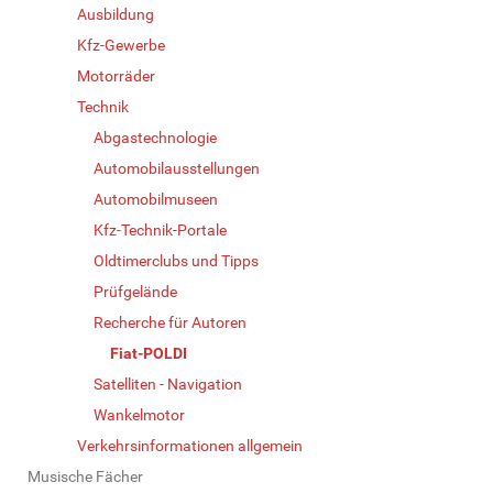
Ausbildung
Kfz-Gewerbe
Motorräder
Technik
Abgastechnologie
Automobilausstellungen
Automobilmuseen
Kfz-Technik-Portale
Oldtimerclubs und Tipps
Prüfgelände
Recherche für Autoren
Fiat-POLDI
Satelliten - Navigation
Wankelmotor
Verkehrsinformationen allgemein
Musische Fächer