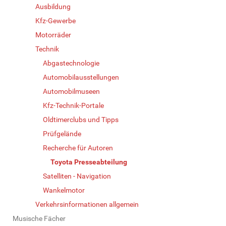
Ausbildung
Kfz-Gewerbe
Motorräder
Technik
Abgastechnologie
Automobilausstellungen
Automobilmuseen
Kfz-Technik-Portale
Oldtimerclubs und Tipps
Prüfgelände
Recherche für Autoren
Toyota Presseabteilung
Satelliten - Navigation
Wankelmotor
Verkehrsinformationen allgemein
Musische Fächer