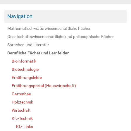
Navigation
Mathematisch-naturwissenschaftliche Fächer
Gesellschaftswissenschaftliche und philosophische Fächer
Sprachen und Literatur
Berufliche Fächer und Lernfelder
Bioinformatik
Biotechnologie
Ernährungslehre
Ernährungsportal (Hauswirtschaft)
Gartenbau
Holztechnik
Wirtschaft
Kfz-Technik
Kfz-Links