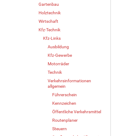
Gartenbau
Holztechnik
Wirtschaft
Kfz-Technik
Kfz-Links
Ausbildung
Kfz-Gewerbe
Motorräder
Technik
Verkehrsinformationen
allgemein
Führerschein
Kennzeichen
Öffentliche Verkehrsmittel
Routenplaner
Steuern