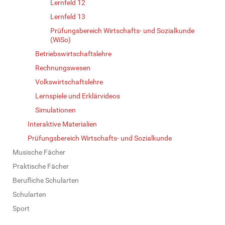
Lernfeld 12
Lernfeld 13
Prüfungsbereich Wirtschafts- und Sozialkunde
(WiSo)
Betriebswirtschaftslehre
Rechnungswesen
Volkswirtschaftslehre
Lernspiele und Erklärvideos
Simulationen
Interaktive Materialien
Prüfungsbereich Wirtschafts- und Sozialkunde
Musische Fächer
Praktische Fächer
Berufliche Schularten
Schularten
Sport