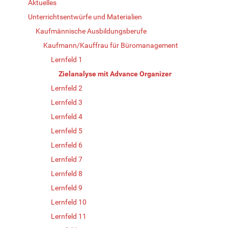
Aktuelles
Unterrichtsentwürfe und Materialien
Kaufmännische Ausbildungsberufe
Kaufmann/Kauffrau für Büromanagement
Lernfeld 1
Zielanalyse mit Advance Organizer
Lernfeld 2
Lernfeld 3
Lernfeld 4
Lernfeld 5
Lernfeld 6
Lernfeld 7
Lernfeld 8
Lernfeld 9
Lernfeld 10
Lernfeld 11