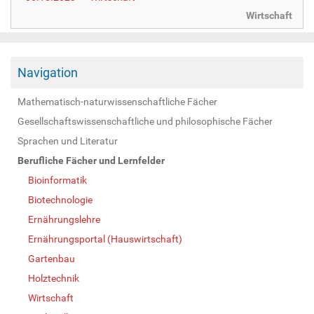
Wirtschaft
Navigation
Mathematisch-naturwissenschaftliche Fächer
Gesellschaftswissenschaftliche und philosophische Fächer
Sprachen und Literatur
Berufliche Fächer und Lernfelder
Bioinformatik
Biotechnologie
Ernährungslehre
Ernährungsportal (Hauswirtschaft)
Gartenbau
Holztechnik
Wirtschaft