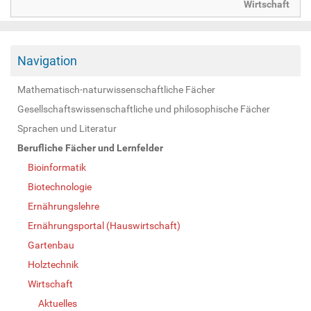
Wirtschaft
Navigation
Mathematisch-naturwissenschaftliche Fächer
Gesellschaftswissenschaftliche und philosophische Fächer
Sprachen und Literatur
Berufliche Fächer und Lernfelder
Bioinformatik
Biotechnologie
Ernährungslehre
Ernährungsportal (Hauswirtschaft)
Gartenbau
Holztechnik
Wirtschaft
Aktuelles