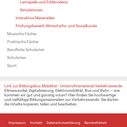
Lernspiele und Erklärvideos
Simulationen
Interaktive Materialien
Prüfungsbereich Wirtschafts- und Sozialkunde
Musische Fächer
Praktische Fächer
Berufliche Schularten
Schularten
Sport
Link zur Bildungsbox Mobilität - Unterrichtsmaterial Verkehrswende
Klimawandel, Digitalisierung, Elektromobilität, Bus und Bahn – wie
kommen wir gut und günstig voran? Hier finden Sie hochwertige
und vielfältige Bildungsmaterialien zur Verkehrswende. Sie dürfen
die Inhalte kopieren, teilen und bearbeiten.
Impressum
Kontakt
Datenschutzerklärung
Barrierefreiheit