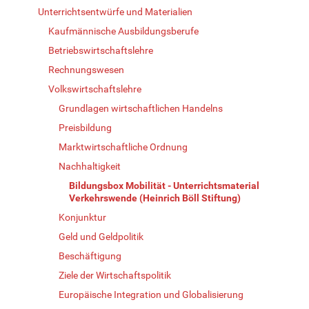
Unterrichtsentwürfe und Materialien
Kaufmännische Ausbildungsberufe
Betriebswirtschaftslehre
Rechnungswesen
Volkswirtschaftslehre
Grundlagen wirtschaftlichen Handelns
Preisbildung
Marktwirtschaftliche Ordnung
Nachhaltigkeit
Bildungsbox Mobilität - Unterrichtsmaterial
Verkehrswende (Heinrich Böll Stiftung)
Konjunktur
Geld und Geldpolitik
Beschäftigung
Ziele der Wirtschaftspolitik
Europäische Integration und Globalisierung