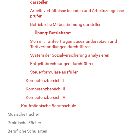
darstellen
Arbeitsverhältnisse beenden und Arbeitszeugnisse
prüfen
Betriebliche Mitbestimmung darstellen
Übung: Betriebsrat
Sich mit Tarifverträgen auseinandersetzen und
Tarifverhandlungen durchführen
System der Sozialversicherung analysieren
Entgeltabrechnungen durchführen
Steuerformulare ausfüllen
Kompetenzbereich II
Kompetenzbereich III
Kompetenzbereich IV
Kaufmännische Berufsschule
Musische Fächer
Praktische Fächer
Berufliche Schularten