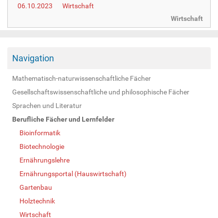
06.10.2023
Wirtschaft
Wirtschaft
Navigation
Mathematisch-naturwissenschaftliche Fächer
Gesellschaftswissenschaftliche und philosophische Fächer
Sprachen und Literatur
Berufliche Fächer und Lernfelder
Bioinformatik
Biotechnologie
Ernährungslehre
Ernährungsportal (Hauswirtschaft)
Gartenbau
Holztechnik
Wirtschaft