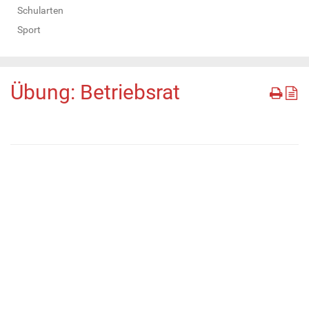
Schularten
Sport
Übung: Betriebsrat