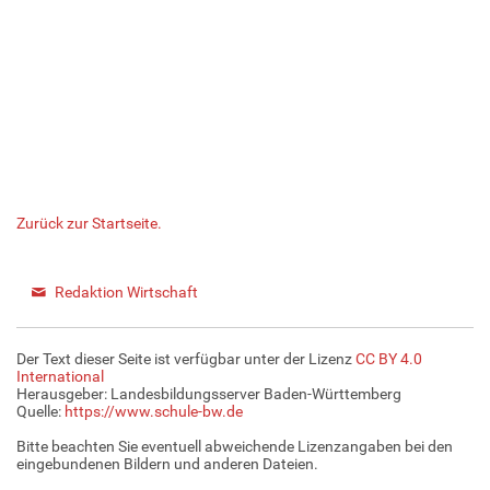
Zurück zur Startseite.
Redaktion Wirtschaft
Der Text dieser Seite ist verfügbar unter der Lizenz
CC BY 4.0
International
Herausgeber: Landesbildungsserver Baden-Württemberg
Quelle:
https://www.schule-bw.de
Bitte beachten Sie eventuell abweichende Lizenzangaben bei den
eingebundenen Bildern und anderen Dateien.