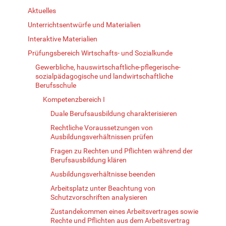
Aktuelles
Unterrichtsentwürfe und Materialien
Interaktive Materialien
Prüfungsbereich Wirtschafts- und Sozialkunde
Gewerbliche, hauswirtschaftliche-pflegerische-
sozialpädagogische und landwirtschaftliche
Berufsschule
Kompetenzbereich I
Duale Berufsausbildung charakterisieren
Rechtliche Voraussetzungen von
Ausbildungsverhältnissen prüfen
Fragen zu Rechten und Pflichten während der
Berufsausbildung klären
Ausbildungsverhältnisse beenden
Arbeitsplatz unter Beachtung von
Schutzvorschriften analysieren
Zustandekommen eines Arbeitsvertrages sowie
Rechte und Pflichten aus dem Arbeitsvertrag