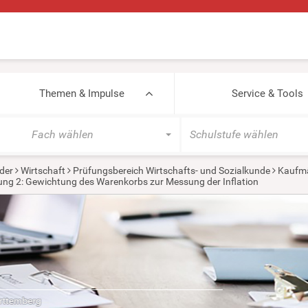
Themen & Impulse
Service & Tools
Fach wählen
Schulstufe wählen
der
Wirtschaft
Prüfungsbereich Wirtschafts- und Sozialkunde
Kaufmä
ng 2: Gewichtung des Warenkorbs zur Messung der Inflation