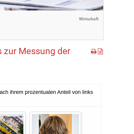
Wirtschaft
 zur Messung der