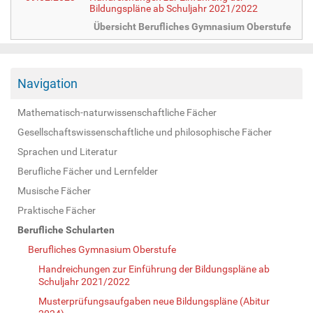
Bildungspläne ab Schuljahr 2021/2022
Übersicht Berufliches Gymnasium Oberstufe
Navigation
Mathematisch-naturwissenschaftliche Fächer
Gesellschaftswissenschaftliche und philosophische Fächer
Sprachen und Literatur
Berufliche Fächer und Lernfelder
Musische Fächer
Praktische Fächer
Berufliche Schularten
Berufliches Gymnasium Oberstufe
Handreichungen zur Einführung der Bildungspläne ab
Schuljahr 2021/2022
Musterprüfungsaufgaben neue Bildungspläne (Abitur